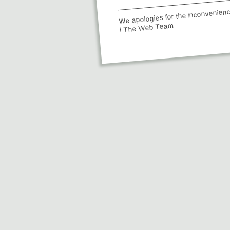
We apologies for the inconvenien
/ The Web Team