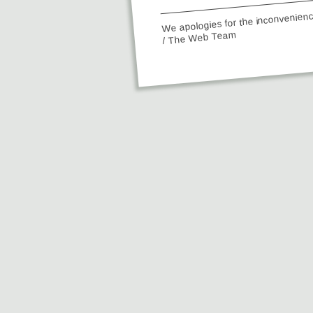
We apologies for the inconvenien
/ The Web Team