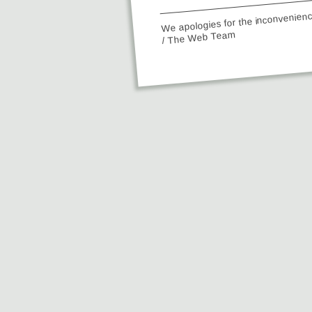
We apologies for the inconvenien
/ The Web Team