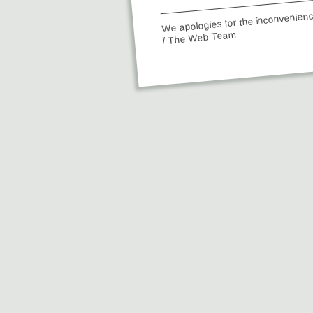
We apologies for the inconvenien
/ The Web Team