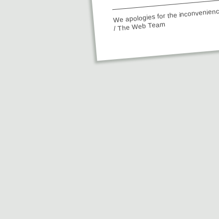
We apologies for the inconvenien
/ The Web Team