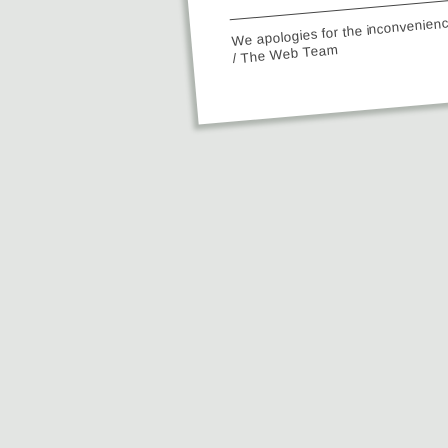
We apologies for the inconvenien
/ The Web Team