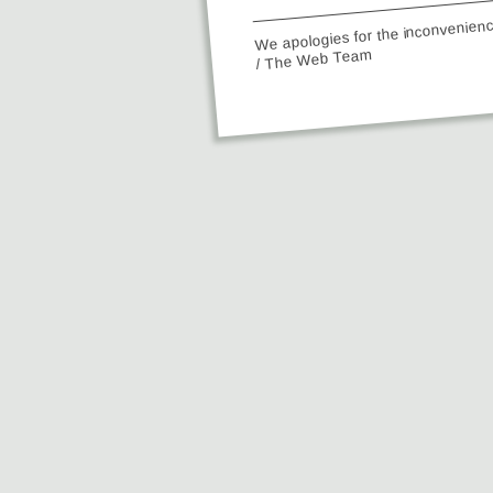
We apologies for the inconvenien
/ The Web Team