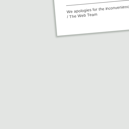
We apologies for the inconvenien
/ The Web Team