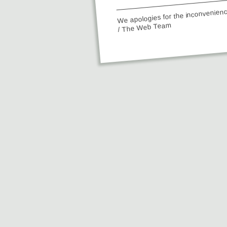
We apologies for the inconvenien
/ The Web Team