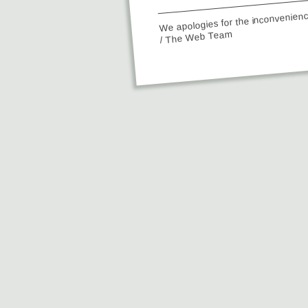
We apologies for the inconvenien
/ The Web Team