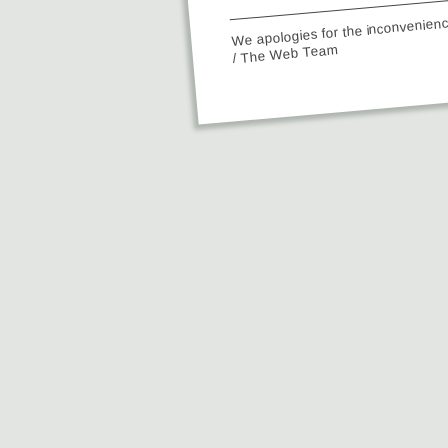
We apologies for the inconvenien
/ The Web Team