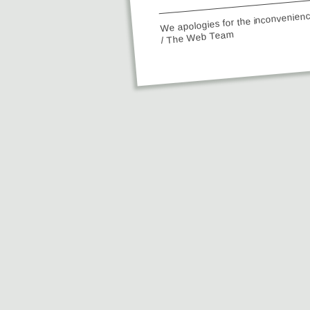
We apologies for the inconvenien
/ The Web Team