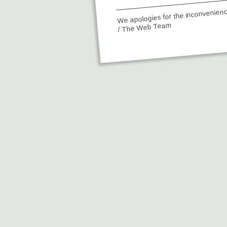
We apologies for the inconvenien
/ The Web Team