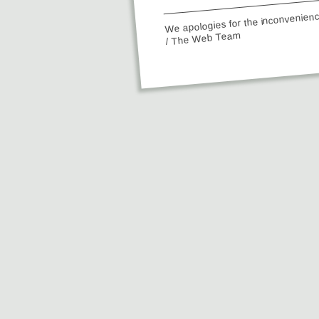
We apologies for the inconvenien
/ The Web Team