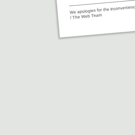
We apologies for the inconvenien
/ The Web Team