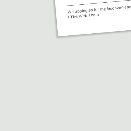
We apologies for the inconvenien
/ The Web Team