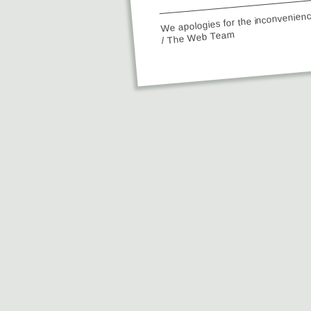
We apologies for the inconvenien
/ The Web Team