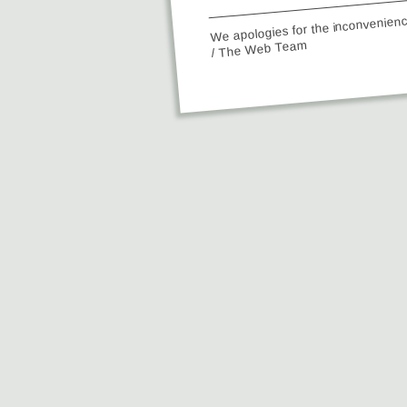
We apologies for the inconvenien
/ The Web Team