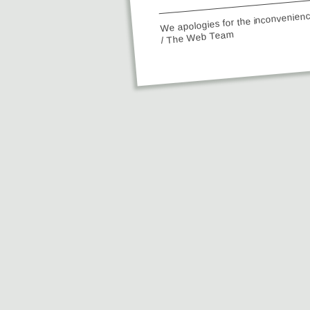
We apologies for the inconvenien
/ The Web Team