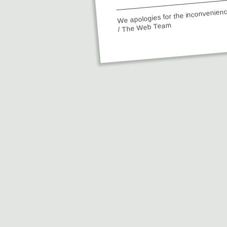
We apologies for the inconvenien
/ The Web Team