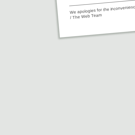
We apologies for the inconvenien
/ The Web Team