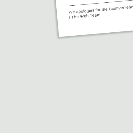
We apologies for the inconvenien
/ The Web Team