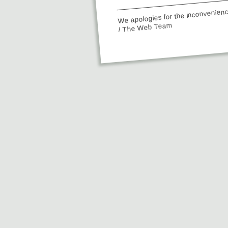
We apologies for the inconvenien
/ The Web Team