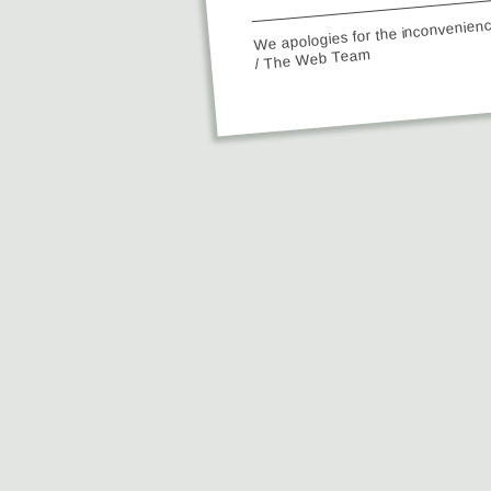
We apologies for the inconvenien
/ The Web Team