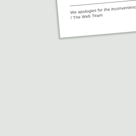
We apologies for the inconvenien
/ The Web Team