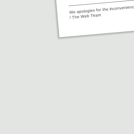
We apologies for the inconvenien
/ The Web Team