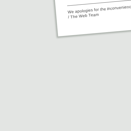
We apologies for the inconvenien
/ The Web Team